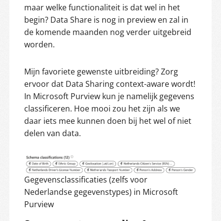
maar welke functionaliteit is dat wel in het
begin? Data Share is nog in preview en zal in
de komende maanden nog verder uitgebreid
worden.
Mijn favoriete gewenste uitbreiding? Zorg
ervoor dat Data Sharing context-aware wordt!
In Microsoft Purview kun je namelijk gegevens
classificeren. Hoe mooi zou het zijn als we
daar iets mee kunnen doen bij het wel of niet
delen van data.
Gegevensclassificaties (zelfs voor
Nederlandse gegevenstypes) in Microsoft
Purview