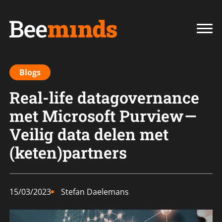
Blogs
Real-life datagovernance
met Microsoft Purview —
Veilig data delen met
(keten)partners
15/03/2023
Stefan Daelemans