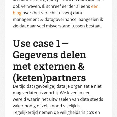
ook verweven. Ik schreef eerder al eens
een
blog
over (het verschil tussen) data
management & datagovernance, aangezien ik
zie dat daar veel misverstand tussen bestaat.
Use case 1 —
Gegevens delen
met externen &
(keten)partners
De tijd dat (gevoelige) data je organisatie niet
mag verlaten is voorbij. We leven in een
wereld waarin het uitwisselen van data steeds
vaker nodig of zelfs noodzakelijk is.
Tegelijkertijd nemen de veiligheidsrisico’s en