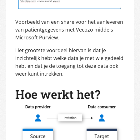
Voorbeeld van een share voor het aanleveren
van patientgegevens met Vecozo middels
Microsoft Purview.
Het grootste voordeel hiervan is dat je
inzichtelijk hebt welke data je met wie gedeeld
hebt en dat je de toegang tot deze data ook
weer kunt intrekken.
Hoe werkt het?