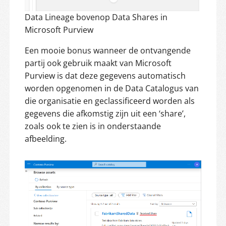
Data Lineage bovenop Data Shares in
Microsoft Purview
Een mooie bonus wanneer de ontvangende
partij ook gebruik maakt van Microsoft
Purview is dat deze gegevens automatisch
worden opgenomen in de Data Catalogus van
die organisatie en geclassificeerd worden als
gegevens die afkomstig zijn uit een ‘share’,
zoals ook te zien is in onderstaande
afbeelding.