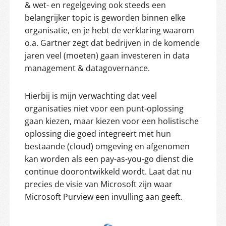
& wet- en regelgeving ook steeds een
belangrijker topic is geworden binnen elke
organisatie, en je hebt de verklaring waarom
o.a. Gartner zegt dat bedrijven in de komende
jaren veel (moeten) gaan investeren in data
management & datagovernance.
Hierbij is mijn verwachting dat veel
organisaties niet voor een punt-oplossing
gaan kiezen, maar kiezen voor een holistische
oplossing die goed integreert met hun
bestaande (cloud) omgeving en afgenomen
kan worden als een pay-as-you-go dienst die
continue doorontwikkeld wordt. Laat dat nu
precies de visie van Microsoft zijn waar
Microsoft Purview een invulling aan geeft.