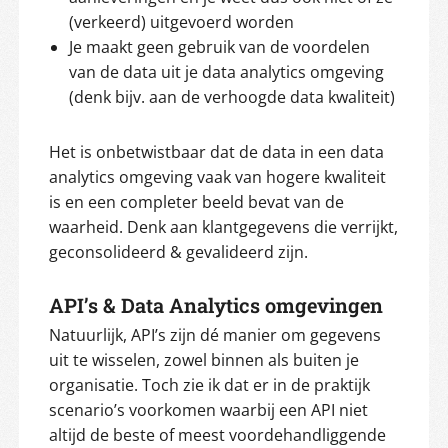
(verkeerd) uitgevoerd worden
Je maakt geen gebruik van de voordelen
van de data uit je data analytics omgeving
(denk bijv. aan de verhoogde data kwaliteit)
Het is onbetwistbaar dat de data in een data
analytics omgeving vaak van hogere kwaliteit
is en een completer beeld bevat van de
waarheid. Denk aan klantgegevens die verrijkt,
geconsolideerd & gevalideerd zijn.
API’s & Data Analytics omgevingen
Natuurlijk, API’s zijn dé manier om gegevens
uit te wisselen, zowel binnen als buiten je
organisatie. Toch zie ik dat er in de praktijk
scenario’s voorkomen waarbij een API niet
altijd de beste of meest voordehandliggende