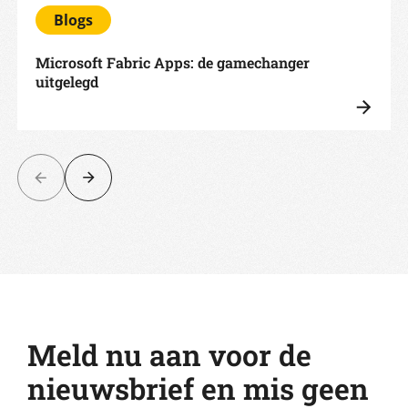
Blogs
Microsoft Fabric Apps: de gamechanger
uitgelegd
Meld nu aan voor de
nieuwsbrief en mis geen