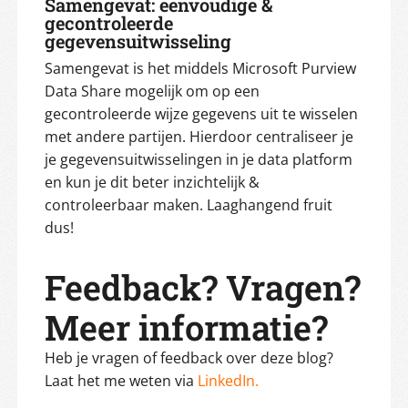
Samengevat: eenvoudige &
gecontroleerde
gegevensuitwisseling
Samengevat is het middels Microsoft Purview
Data Share mogelijk om op een
gecontroleerde wijze gegevens uit te wisselen
met andere partijen. Hierdoor centraliseer je
je gegevensuitwisselingen in je data platform
en kun je dit beter inzichtelijk &
controleerbaar maken. Laaghangend fruit
dus!
Feedback? Vragen?
Meer informatie?
Heb je vragen of feedback over deze blog?
Laat het me weten via
LinkedIn.