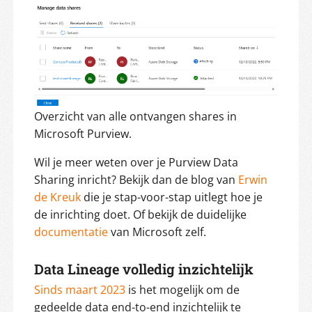
Overzicht van alle ontvangen shares in
Microsoft Purview.
Wil je meer weten over je Purview Data
Sharing inricht? Bekijk dan de blog van
Erwin
de Kreuk
die je stap-voor-stap uitlegt hoe je
de inrichting doet. Of bekijk de duidelijke
documentatie
van Microsoft zelf.
Data Lineage volledig inzichtelijk
Sinds maart 2023
is het mogelijk om de
gedeelde data end-to-end inzichtelijk te