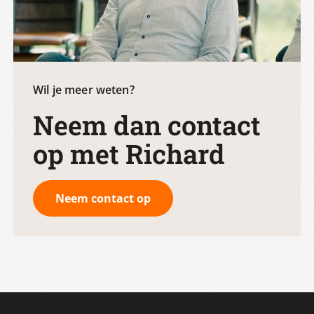
Wil je meer weten?
Neem dan contact
op met Richard
Neem contact op