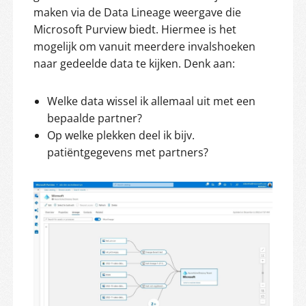
maken via de Data Lineage weergave die
Microsoft Purview biedt. Hiermee is het
mogelijk om vanuit meerdere invalshoeken
naar gedeelde data te kijken. Denk aan:
Welke data wissel ik allemaal uit met een
bepaalde partner?
Op welke plekken deel ik bijv.
patiëntgegevens met partners?