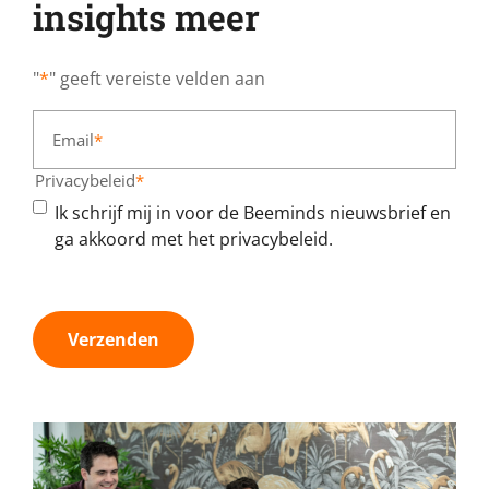
insights meer
"
*
" geeft vereiste velden aan
Email
*
Privacybeleid
*
Ik schrijf mij in voor de Beeminds nieuwsbrief en
ga akkoord met het privacybeleid.
Verzenden