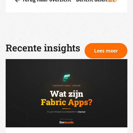
Recente insights
Lees meer