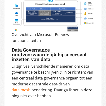
Overzicht van Microsoft Purview
functionaliteiten
Data Governance
randvoorwaardelijk bij succesvol
inzetten van data
Er zijn veel verschillende manieren om data
governance te beschrijven & in te richten: van
één centraal data governance orgaan tot een
moderne decentrale data-driven
data mesh
benadering. Daar ga ik het in deze
blog niet over hebben.