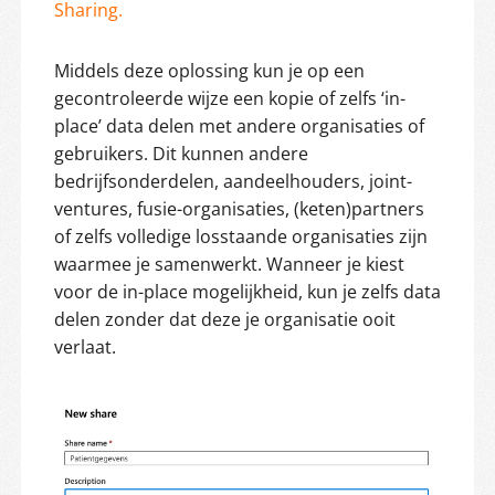
Sharing.
Middels deze oplossing kun je op een
gecontroleerde wijze een kopie of zelfs ‘in-
place’ data delen met andere organisaties of
gebruikers. Dit kunnen andere
bedrijfsonderdelen, aandeelhouders, joint-
ventures, fusie-organisaties, (keten)partners
of zelfs volledige losstaande organisaties zijn
waarmee je samenwerkt. Wanneer je kiest
voor de in-place mogelijkheid, kun je zelfs data
delen zonder dat deze je organisatie ooit
verlaat.