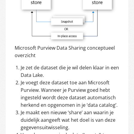
Microsoft Purview Data Sharing conceptueel
overzicht
Je zet de dataset die je wil delen klaar in een
Data Lake.
Je voegt deze dataset toe aan Microsoft
Purview. Wanneer je Purview goed hebt
ingesteld wordt deze dataset automatisch
herkend en opgenomen in je ‘data catalog’.
Je maakt een nieuwe ‘share’ aan waarin je
duidelijk aangeeft wat het doel is van deze
gegevensuitwisseling.