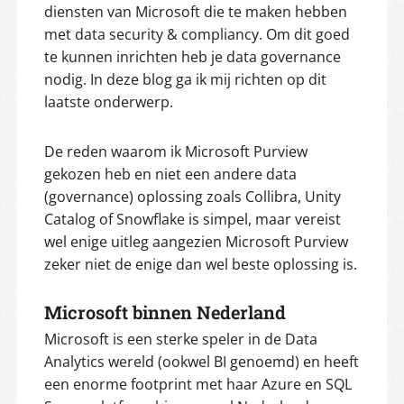
diensten van Microsoft die te maken hebben
met data security & compliancy. Om dit goed
te kunnen inrichten heb je data governance
nodig. In deze blog ga ik mij richten op dit
laatste onderwerp.
De reden waarom ik Microsoft Purview
gekozen heb en niet een andere data
(governance) oplossing zoals Collibra, Unity
Catalog of Snowflake is simpel, maar vereist
wel enige uitleg aangezien Microsoft Purview
zeker niet de enige dan wel beste oplossing is.
Microsoft binnen Nederland
Microsoft is een sterke speler in de Data
Analytics wereld (ookwel BI genoemd) en heeft
een enorme footprint met haar Azure en SQL