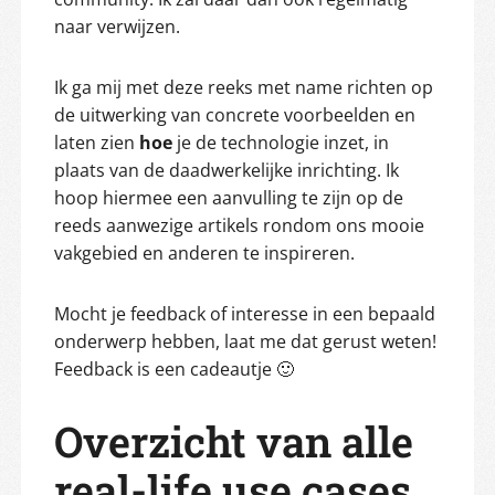
naar verwijzen.
Ik ga mij met deze reeks met name richten op
de uitwerking van concrete voorbeelden en
laten zien
hoe
je de technologie inzet, in
plaats van de daadwerkelijke inrichting. Ik
hoop hiermee een aanvulling te zijn op de
reeds aanwezige artikels rondom ons mooie
vakgebied en anderen te inspireren.
Mocht je feedback of interesse in een bepaald
onderwerp hebben, laat me dat gerust weten!
Feedback is een cadeautje 🙂
Overzicht van alle
real-life use cases