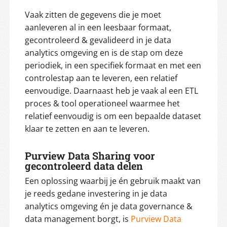
Vaak zitten de gegevens die je moet
aanleveren al in een leesbaar formaat,
gecontroleerd & gevalideerd in je data
analytics omgeving en is de stap om deze
periodiek, in een specifiek formaat en met een
controlestap aan te leveren, een relatief
eenvoudige. Daarnaast heb je vaak al een ETL
proces & tool operationeel waarmee het
relatief eenvoudig is om een bepaalde dataset
klaar te zetten en aan te leveren.
Purview Data Sharing voor
gecontroleerd data delen
Een oplossing waarbij je én gebruik maakt van
je reeds gedane investering in je data
analytics omgeving én je data governance &
data management borgt, is
Purview Data