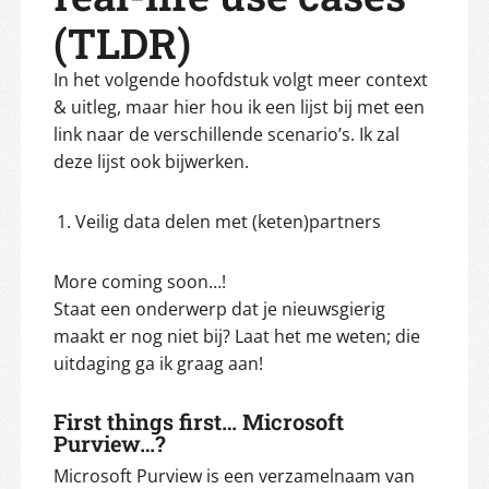
(TLDR)
In het volgende hoofdstuk volgt meer context
& uitleg, maar hier hou ik een lijst bij met een
link naar de verschillende scenario’s. Ik zal
deze lijst ook bijwerken.
Veilig data delen met (keten)partners
More coming soon…!
Staat een onderwerp dat je nieuwsgierig
maakt er nog niet bij? Laat het me weten; die
uitdaging ga ik graag aan!
First things first… Microsoft
Purview…?
Microsoft Purview is een verzamelnaam van