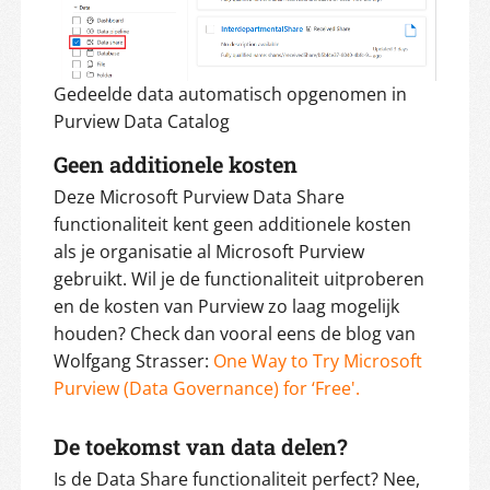
Gedeelde data automatisch opgenomen in
Purview Data Catalog
Geen additionele kosten
Deze Microsoft Purview Data Share
functionaliteit kent geen additionele kosten
als je organisatie al Microsoft Purview
gebruikt. Wil je de functionaliteit uitproberen
en de kosten van Purview zo laag mogelijk
houden? Check dan vooral eens de blog van
Wolfgang Strasser:
One Way to Try Microsoft
Purview (Data Governance) for ‘Free'.
De toekomst van data delen?
Is de Data Share functionaliteit perfect? Nee,