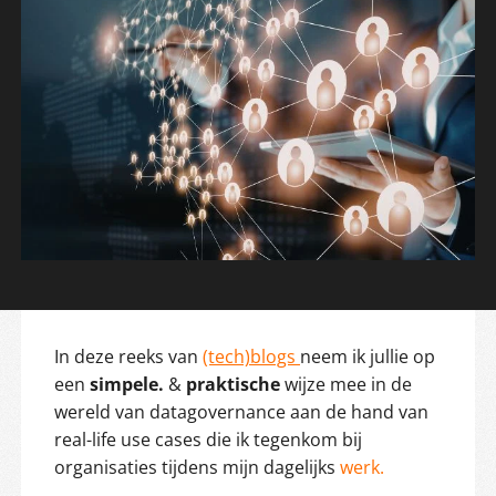
In deze reeks van
(tech)blogs
neem ik jullie op
een
simpele.
&
praktische
wijze mee in de
wereld van datagovernance aan de hand van
real-life use cases die ik tegenkom bij
organisaties tijdens mijn dagelijks
werk.