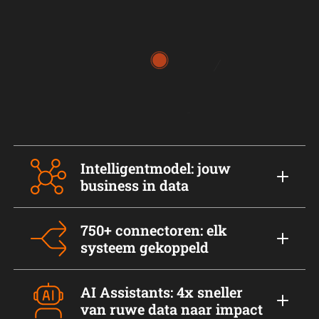
Intelligentmodel: jouw
business in data
750+ connectoren: elk
systeem gekoppeld
AI Assistants: 4x sneller
van ruwe data naar impact