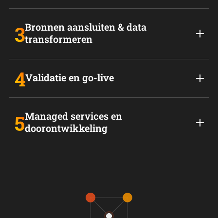
Bronnen aansluiten & data
transformeren
Validatie en go-live
Managed services en
doorontwikkeling