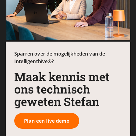
Sparren over de mogelijkheden van de
Intelligenthive®?
Maak kennis met
ons technisch
geweten Stefan
Plan een live demo