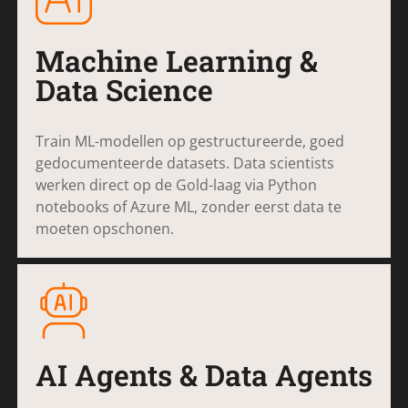
Machine Learning &
Data Science
Train ML-modellen op gestructureerde, goed
gedocumenteerde datasets. Data scientists
werken direct op de Gold-laag via Python
notebooks of Azure ML, zonder eerst data te
moeten opschonen.
AI Agents & Data Agents