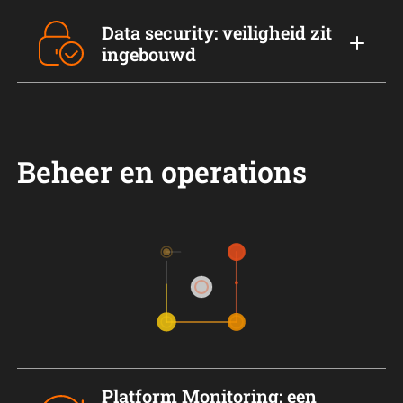
Data security: veiligheid zit
ingebouwd
Beheer en operations
Platform Monitoring: een