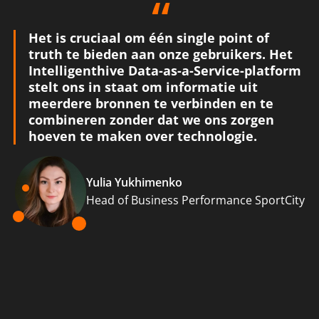
Het is cruciaal om één single point of
truth te bieden aan onze gebruikers. Het
Intelligenthive Data-as-a-Service-platform
stelt ons in staat om informatie uit
meerdere bronnen te verbinden en te
combineren zonder dat we ons zorgen
hoeven te maken over technologie.
Yulia Yukhimenko
Head of Business Performance SportCity