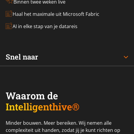
Binnen twee weken live
Haal het maximale uit Microsoft Fabric
AI in elke stap van je datareis
Snel naar
Waarom de
Intelligenthive®
Minder bouwen. Meer bereiken. Wij nemen alle
complexiteit uit handen, zodat jij je kunt richten op