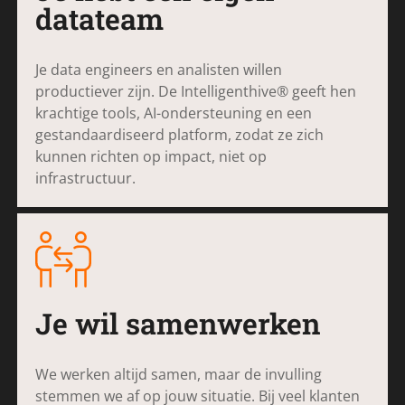
datateam
Je data engineers en analisten willen
productiever zijn. De Intelligenthive® geeft hen
krachtige tools, AI-ondersteuning en een
gestandaardiseerd platform, zodat ze zich
kunnen richten op impact, niet op
infrastructuur.
Je wil samenwerken
We werken altijd samen, maar de invulling
stemmen we af op jouw situatie. Bij veel klanten