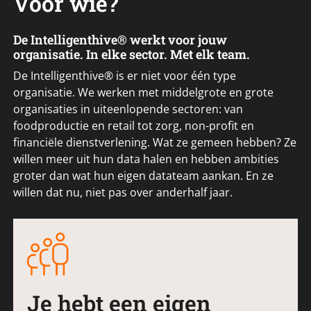
Voor wie?
De Intelligenthive® werkt voor jouw
organisatie. In elke sector. Met elk team.
De Intelligenthive® is er niet voor één type
organisatie. We werken met middelgrote en grote
organisaties in uiteenlopende sectoren: van
foodproductie en retail tot zorg, non-profit en
financiële dienstverlening. Wat ze gemeen hebben? Ze
willen meer uit hun data halen en hebben ambities
groter dan wat hun eigen datateam aankan. En ze
willen dat nu, niet pas over anderhalf jaar.
Je hebt een eigen