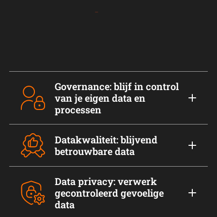
Governance: blijf in control
van je eigen data en
processen
Datakwaliteit: blijvend
betrouwbare data
Data privacy: verwerk
gecontroleerd gevoelige
data