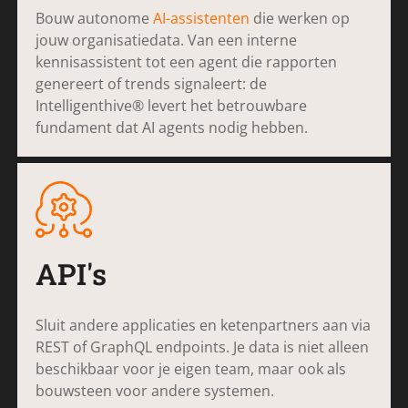
Bouw autonome
AI-assistenten
die werken op
jouw organisatiedata. Van een interne
kennisassistent tot een agent die rapporten
genereert of trends signaleert: de
Intelligenthive® levert het betrouwbare
fundament dat AI agents nodig hebben.
API's
Sluit andere applicaties en ketenpartners aan via
REST of GraphQL endpoints. Je data is niet alleen
beschikbaar voor je eigen team, maar ook als
bouwsteen voor andere systemen.