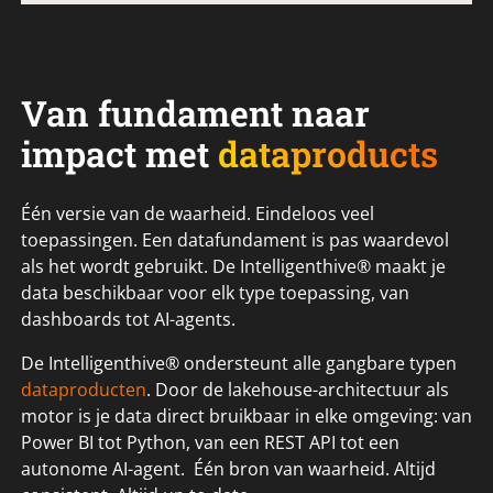
Van fundament naar
impact met
dataproducts
Één versie van de waarheid. Eindeloos veel
toepassingen. Een datafundament is pas waardevol
als het wordt gebruikt. De Intelligenthive® maakt je
data beschikbaar voor elk type toepassing, van
dashboards tot AI-agents.
De Intelligenthive® ondersteunt alle gangbare typen
dataproducten
. Door de lakehouse-architectuur als
motor is je data direct bruikbaar in elke omgeving: van
Power BI tot Python, van een REST API tot een
autonome AI-agent. Één bron van waarheid. Altijd