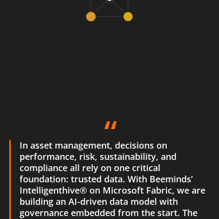
In asset management, decisions on
performance, risk, sustainability, and
compliance all rely on one critical
foundation: trusted data. With Beeminds’
Intelligenthive® on Microsoft Fabric, we are
building an AI-driven data model with
governance embedded from the start. The