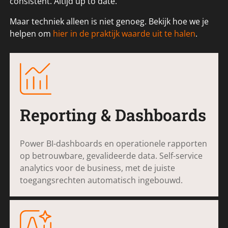
consistent. Altijd up to date.
Maar techniek alleen is niet genoeg. Bekijk hoe we je
helpen om
hier in de praktijk waarde uit te halen
.
Reporting & Dashboards
Power BI-dashboards en operationele rapporten
op betrouwbare, gevalideerde data. Self-service
analytics voor de business, met de juiste
toegangsrechten automatisch ingebouwd.