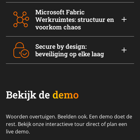
Microsoft Fabric
Werkruimtes: structuur en
voorkom chaos
Secure by design:
beveiliging op elke laag
Bekijk de
demo
Woorden overtuigen. Beelden ook. Een demo doet de
rest. Bekijk onze interactieve tour direct of plan een
live demo.