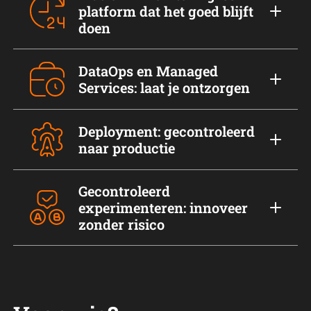
platform dat het goed blijft
doen
DataOps en Managed
Services: laat je ontzorgen
Deployment: gecontroleerd
naar productie
Gecontroleerd
experimenteren: innoveer
zonder risico