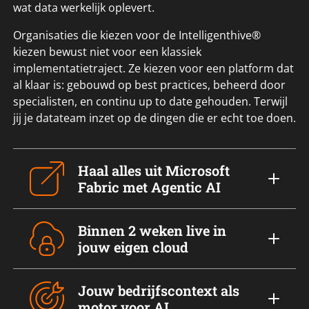
wat data werkelijk oplevert.
Organisaties die kiezen voor de Intelligenthive®
kiezen bewust niet voor een klassiek
implementatietraject. Ze kiezen voor een platform dat
al klaar is: gebouwd op best practices, beheerd door
specialisten, en continu up to date gehouden. Terwijl
jij je datateam inzet op de dingen die er echt toe doen.
Haal alles uit Microsoft
Fabric met Agentic AI
Binnen 2 weken live in
jouw eigen cloud
Jouw bedrijfscontext als
motor voor AI