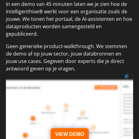
In een demo van 45 minuten laten we je zien hoe de
Intelligenthive® werkt voor een organisatie zoals de
jouwe. We tonen het portaal, de AI-assistenten en hoe
dataproducten worden samengesteld en
gepubliceerd.
Geen generieke product-walkthrough. We stemmen
de demo af op jouw sector, jouw databronnen en
jouw use cases. Gegeven door experts die je direct
antwoord geven op je vragen.
VIEW DEMO