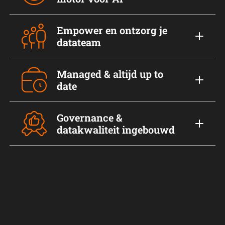
Empower en ontzorg je
datateam
Managed & altijd up to
date
Governance &
datakwaliteit ingebouwd