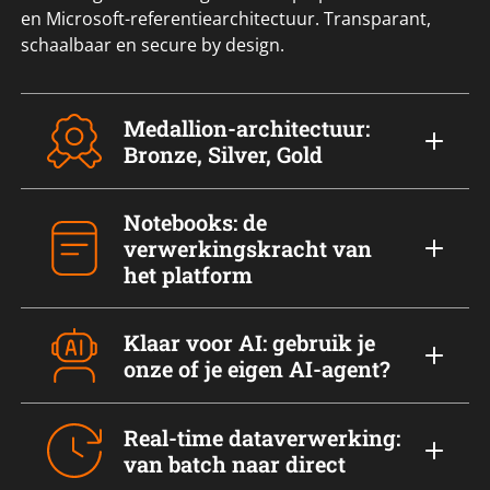
en Microsoft-referentiearchitectuur. Transparant,
schaalbaar en secure by design.
Medallion-architectuur:
Bronze, Silver, Gold
Notebooks: de
verwerkingskracht van
het platform
Klaar voor AI: gebruik je
onze of je eigen AI-agent?
Real-time dataverwerking:
van batch naar direct