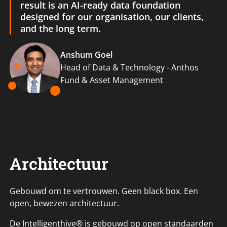
result is an AI-ready data foundation
designed for our organisation, our clients,
and the long term.
Anshum Goel
Head of Data & Technology - Anthos
Fund & Asset Management
Architectuur
Gebouwd om te vertrouwen. Geen black box. Een
open, bewezen architectuur.
De Intelligenthive® is gebouwd op open standaarden