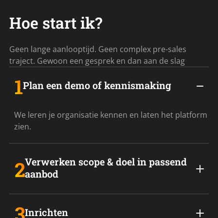
Hoe start ik?
Geen lange aanlooptijd. Geen complex pre-sales
traject. Gewoon een gesprek en dan aan de slag
Plan een demo of kennismaking
We leren je organisatie kennen en laten het platform
zien.
Verwerken scope & doel in passend
aanbod
Inrichten