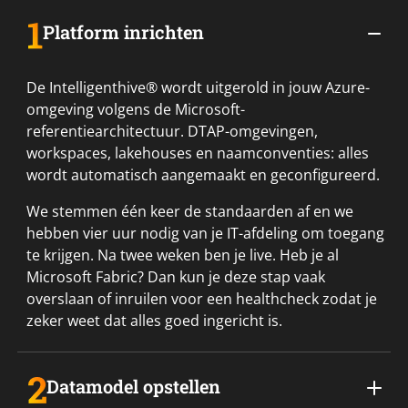
Platform inrichten
De Intelligenthive® wordt uitgerold in jouw Azure-
omgeving volgens de Microsoft-
referentiearchitectuur. DTAP-omgevingen,
workspaces, lakehouses en naamconventies: alles
wordt automatisch aangemaakt en geconfigureerd.
We stemmen één keer de standaarden af en we
hebben vier uur nodig van je IT-afdeling om toegang
te krijgen. Na twee weken ben je live. Heb je al
Microsoft Fabric? Dan kun je deze stap vaak
overslaan of inruilen voor een healthcheck zodat je
zeker weet dat alles goed ingericht is.
Datamodel opstellen