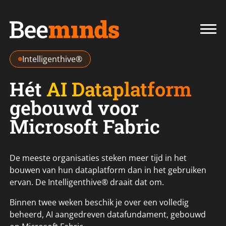
Intelligenthive®
Hét
AI Dataplatform
gebouwd voor
Microsoft Fabric
De meeste organisaties steken meer tijd in het
bouwen van hun dataplatform dan in het gebruiken
ervan. De Intelligenthive® draait dat om.
Binnen twee weken beschik je over een volledig
beheerd, AI aangedreven datafundament, gebouwd