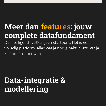
Meer dan
features
: jouw
complete datafundament
De Intelligenthive® is geen startpunt. Het is een
volledig platform. Alles wat je nodig hebt. Niets wat je
zelf hoeft te bouwen.
Data-integratie &
modellering