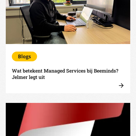
Blogs
Wat betekent Managed Services bij Beeminds?
Jelmer legt uit