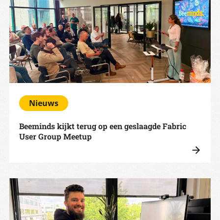
Nieuws
Beeminds kijkt terug op een geslaagde Fabric
User Group Meetup