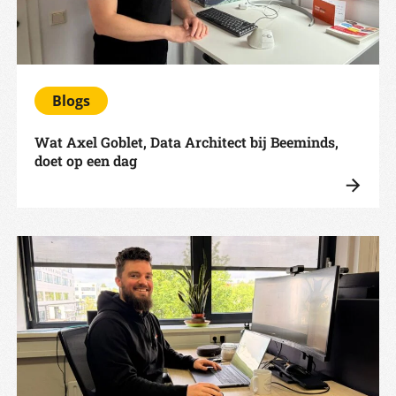
Blogs
Wat Axel Goblet, Data Architect bij Beeminds,
doet op een dag