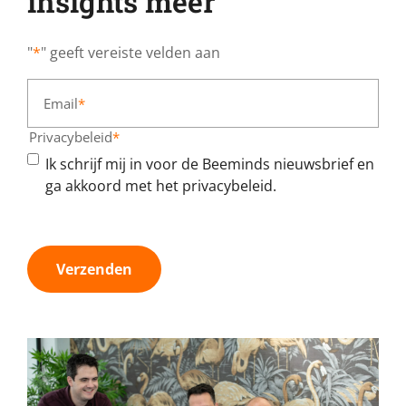
insights meer
"
*
" geeft vereiste velden aan
Email
*
Privacybeleid
*
Ik schrijf mij in voor de Beeminds nieuwsbrief en
ga akkoord met het privacybeleid.
Verzenden