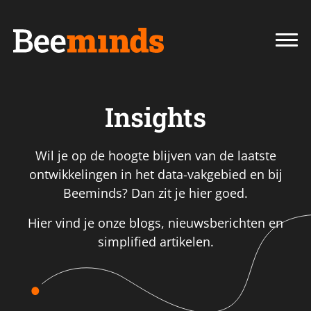
Insights
Wil je op de hoogte blijven van de laatste
ontwikkelingen in het data-vakgebied en bij
Beeminds? Dan zit je hier goed.
Hier vind je onze blogs, nieuwsberichten en
simplified artikelen.