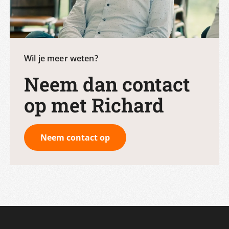
Wil je meer weten?
Neem dan contact
op met Richard
Neem contact op