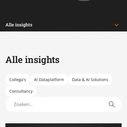
Alle insights
Alle insights
Collega's
AI Dataplatform
Data & AI Solutions
Consultancy