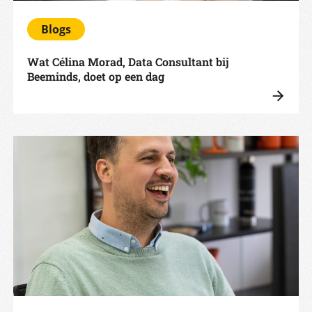
Blogs
Wat Célina Morad, Data Consultant bij
Beeminds, doet op een dag