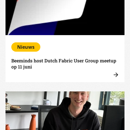
Nieuws
Beeminds host Dutch Fabric User Group meetup
op 11 juni