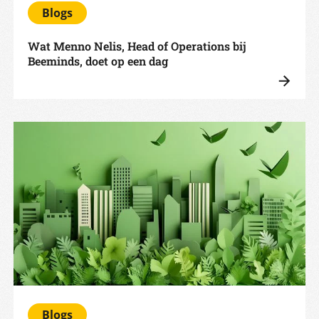
Blogs
Wat Menno Nelis, Head of Operations bij
Beeminds, doet op een dag
Blogs