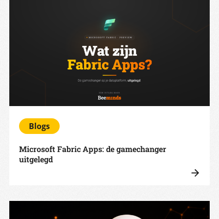
Blogs
Microsoft Fabric Apps: de gamechanger
uitgelegd