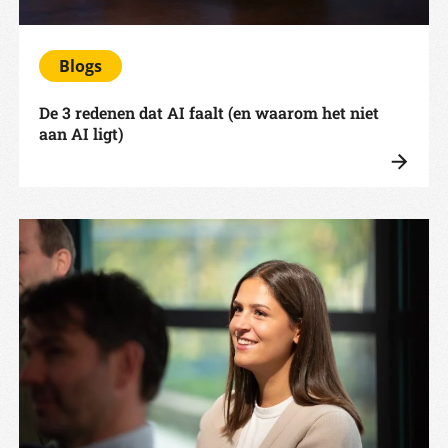
Blogs
De 3 redenen dat AI faalt (en waarom het niet
aan AI ligt)