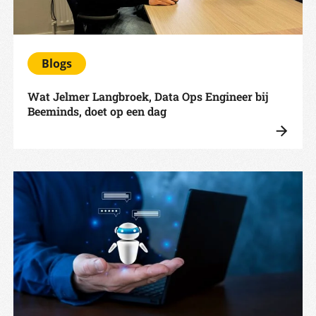
Blogs
Wat Jelmer Langbroek, Data Ops Engineer bij
Beeminds, doet op een dag