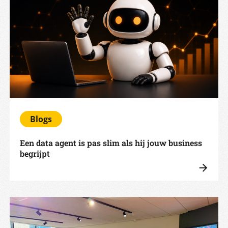
Blogs
Een data agent is pas slim als hij jouw business
begrijpt