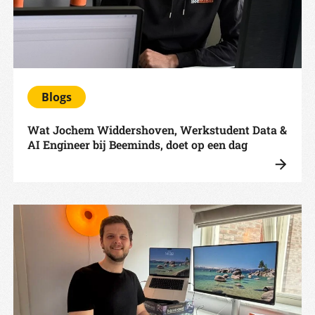
Blogs
Wat Jochem Widdershoven, Werkstudent Data &
AI Engineer bij Beeminds, doet op een dag