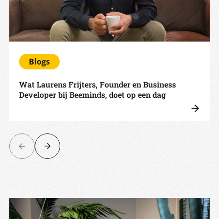
Blogs
Wat Laurens Frijters, Founder en Business
Developer bij Beeminds, doet op een dag