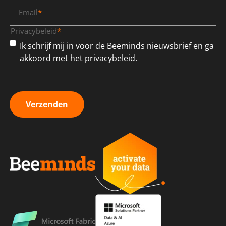
Email
*
Privacybeleid
*
Ik schrijf mij in voor de Beeminds nieuwsbrief en ga
akkoord met het privacybeleid.
Verzenden