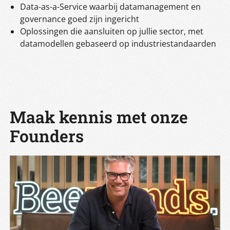
Data-as-a-Service waarbij datamanagement en
governance goed zijn ingericht
Oplossingen die aansluiten op jullie sector, met
datamodellen gebaseerd op industriestandaarden
Maak kennis met onze
Founders