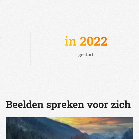
in 2022
gestart
Beelden spreken voor zich