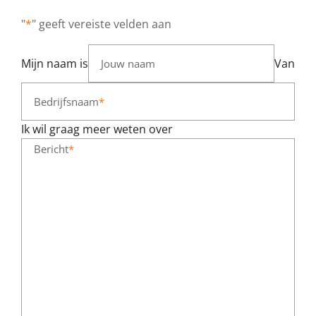
"
*
" geeft vereiste velden aan
Mijn naam is
Van
Jouw naam
Bedrijfsnaam
*
Ik wil graag meer weten over
Bericht
*