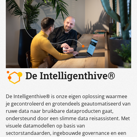
De Intelligenthive®
De Intelligenthive® is onze eigen oplossing waarmee
je gecontroleerd en grotendeels geautomatiseerd van
ruwe data naar bruikbare dataproducten gaat,
ondersteund door een slimme data reisassistent. Met
visuele datamodellen op basis van
sectorstandaarden, ingebouwde governance en een