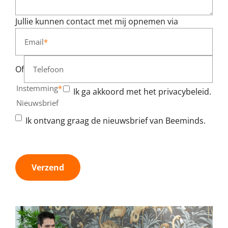
Jullie kunnen contact met mij opnemen via
Email
*
Of
Telefoon
Instemming
*
Ik ga akkoord met het privacybeleid.
Nieuwsbrief
Ik ontvang graag de nieuwsbrief van Beeminds.
Verzend