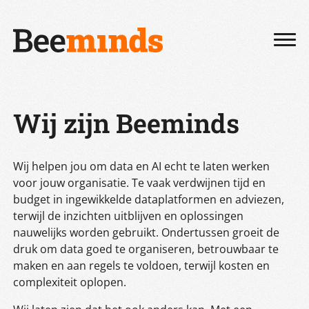
Wij zijn Beeminds
Wij helpen jou om data en AI echt te laten werken
voor jouw organisatie. Te vaak verdwijnen tijd en
budget in ingewikkelde dataplatformen en adviezen,
terwijl de inzichten uitblijven en oplossingen
nauwelijks worden gebruikt. Ondertussen groeit de
druk om data goed te organiseren, betrouwbaar te
maken en aan regels te voldoen, terwijl kosten en
complexiteit oplopen.