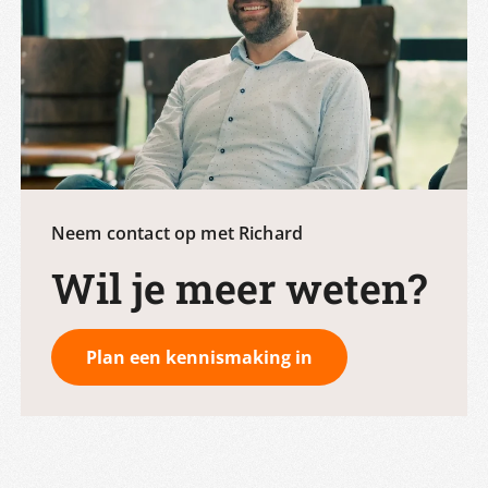
Neem contact op met Richard
Wil je meer weten?
Plan een kennismaking in