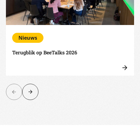
Nieuws
Terugblik op BeeTalks 2026