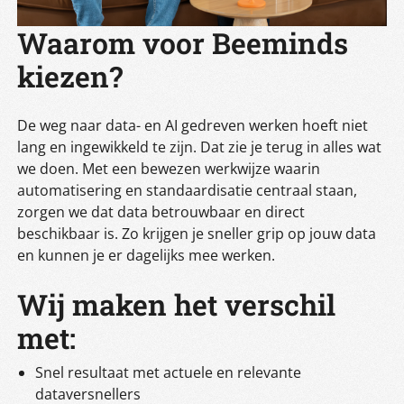
Waarom voor Beeminds
kiezen?
De weg naar data- en AI gedreven werken hoeft niet
lang en ingewikkeld te zijn. Dat zie je terug in alles wat
we doen. Met een bewezen werkwijze waarin
automatisering en standaardisatie centraal staan,
zorgen we dat data betrouwbaar en direct
beschikbaar is. Zo krijgen je sneller grip op jouw data
en kunnen je er dagelijks mee werken.
Wij maken het verschil
met:
Snel resultaat met actuele en relevante
dataversnellers