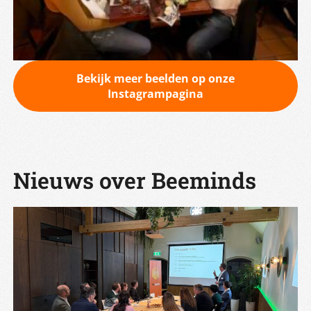
Bekijk meer beelden op onze
Instagrampagina
Nieuws over Beeminds