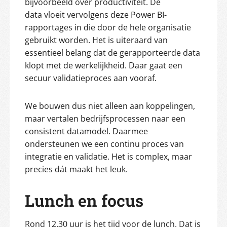
bijvoorbeeld over productiviteit. De
data vloeit vervolgens deze Power BI-
rapportages in die door de hele organisatie
gebruikt worden. Het is uiteraard van
essentieel belang dat de gerapporteerde data
klopt met de werkelijkheid. Daar gaat een
secuur validatieproces aan vooraf.
We bouwen dus niet alleen aan koppelingen,
maar vertalen bedrijfsprocessen naar een
consistent datamodel. Daarmee
ondersteunen we een continu proces van
integratie en validatie. Het is complex, maar
precies dát maakt het leuk.
Lunch en focus
Rond 12.30 uur is het tijd voor de lunch. Dat is