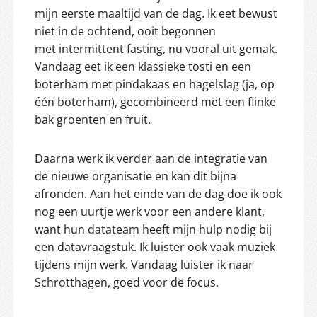
mijn eerste maaltijd van de dag. Ik eet bewust
niet in de ochtend, ooit begonnen
met intermittent fasting, nu vooral uit gemak.
Vandaag eet ik een klassieke tosti en een
boterham met pindakaas en hagelslag (ja, op
één boterham), gecombineerd met een flinke
bak groenten en fruit.
Daarna werk ik verder aan de integratie van
de nieuwe organisatie en kan dit bijna
afronden. Aan het einde van de dag doe ik ook
nog een uurtje werk voor een andere klant,
want hun datateam heeft mijn hulp nodig bij
een datavraagstuk. Ik luister ook vaak muziek
tijdens mijn werk. Vandaag luister ik naar
Schrotthagen, goed voor de focus.