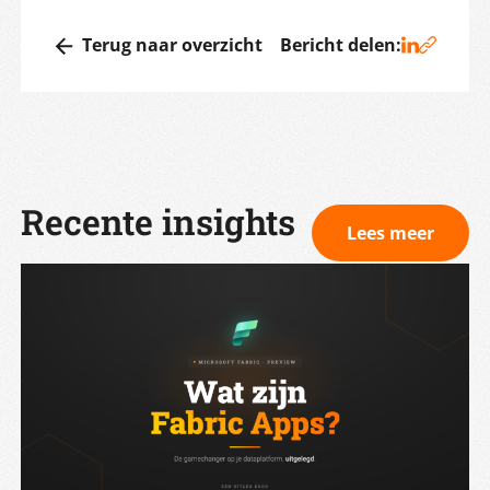
Terug naar overzicht
Bericht delen:
Recente insights
Lees meer