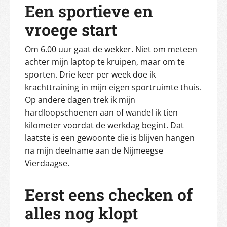
Een sportieve en
vroege start
Om 6.00 uur gaat de wekker. Niet om meteen
achter mijn laptop te kruipen, maar om te
sporten. Drie keer per week doe ik
krachttraining in mijn eigen sportruimte thuis.
Op andere dagen trek ik mijn
hardloopschoenen aan of wandel ik tien
kilometer voordat de werkdag begint. Dat
laatste is een gewoonte die is blijven hangen
na mijn deelname aan de Nijmeegse
Vierdaagse.
Eerst eens checken of
alles nog klopt