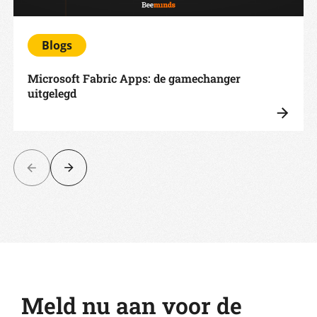
Blogs
Microsoft Fabric Apps: de gamechanger
uitgelegd
Meld nu aan voor de