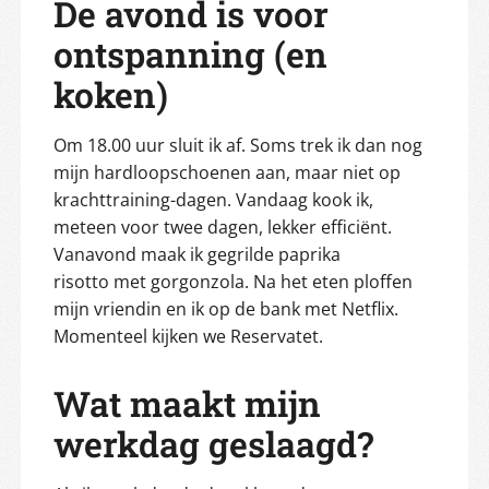
De avond is voor
ontspanning (en
koken)
Om 18.00 uur sluit ik af. Soms trek ik dan nog
mijn hardloopschoenen aan, maar niet op
krachttraining-dagen. Vandaag kook ik,
meteen voor twee dagen, lekker efficiënt.
Vanavond maak ik gegrilde paprika
risotto met gorgonzola. Na het eten ploffen
mijn vriendin en ik op de bank met Netflix.
Momenteel kijken we Reservatet.
Wat maakt mijn
werkdag geslaagd?