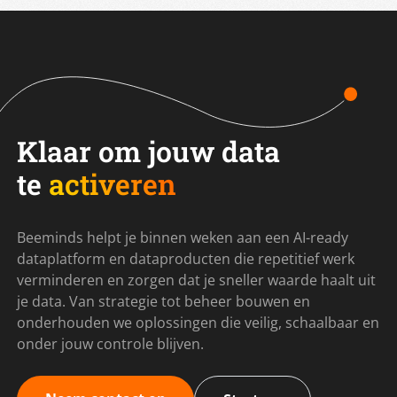
Klaar om jouw data
te
activeren
Beeminds helpt je binnen weken aan een AI-ready
dataplatform en dataproducten die repetitief werk
verminderen en zorgen dat je sneller waarde haalt uit
je data. Van strategie tot beheer bouwen en
onderhouden we oplossingen die veilig, schaalbaar en
onder jouw controle blijven.