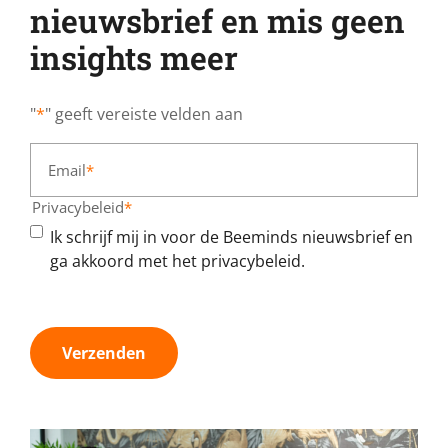
nieuwsbrief en mis geen
insights meer
"
*
" geeft vereiste velden aan
Email
*
Privacybeleid
*
Ik schrijf mij in voor de Beeminds nieuwsbrief en
ga akkoord met het privacybeleid.
Verzenden