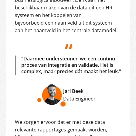
beschikbaar maken van de data uit een HR-
systeem en het koppelen van
bijvoorbeeld een naamveld uit dit systeem
aan het naamveld in het centrale datamodel.
"Daarmee ondersteunen we een continu
proces van integratie en validatie. Het is
complex, maar precies dát maakt het leuk."
Jari Beek
Data Engineer
We zorgen ervoor dat er met deze data
relevante rapportages gemaakt worden,