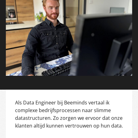
Als Data Engineer bij Beeminds vertaal ik
complexe bedrijfsprocessen naar slimme
datastructuren. Zo zorgen we ervoor dat onze
klanten altijd kunnen vertrouwen op hun data.