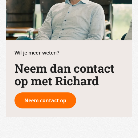
Wil je meer weten?
Neem dan contact
op met Richard
Neem contact op