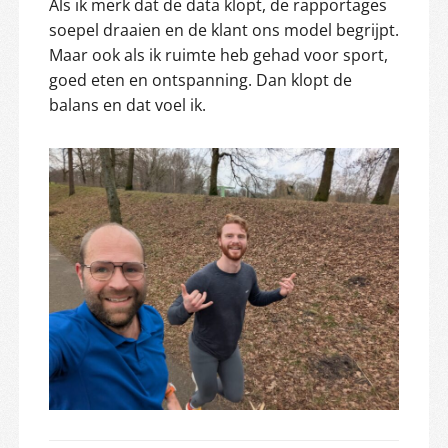
Als ik merk dat de data klopt, de rapportages
soepel draaien en de klant ons model begrijpt.
Maar ook als ik ruimte heb gehad voor sport,
goed eten en ontspanning. Dan klopt de
balans en dat voel ik.