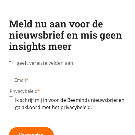
Meld nu aan voor de
nieuwsbrief en mis geen
insights meer
"
*
" geeft vereiste velden aan
Email
*
Privacybeleid
*
Ik schrijf mij in voor de Beeminds nieuwsbrief en
ga akkoord met het privacybeleid.