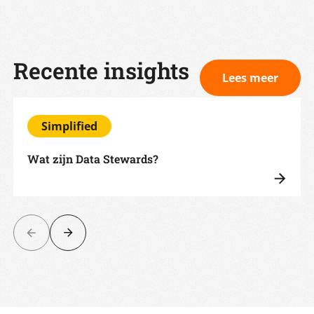
Recente insights
Lees meer
Simplified
Wat zijn Data Stewards?