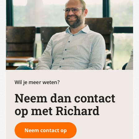
Wil je meer weten?
Neem dan contact
op met Richard
Neem contact op