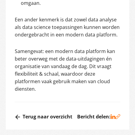
omgaan.
Een ander kenmerk is dat zowel data analyse
als data science toepassingen kunnen worden
ondergebracht in een modern data platform.
Samengevat: een modern data platform kan
beter overweg met de data-uitdagingen én
organisatie van vandaag de dag. Dit vraagt
flexibiliteit & schaal, waardoor deze
platformen vaak gebruik maken van cloud
diensten.
Terug naar overzicht
Bericht delen: