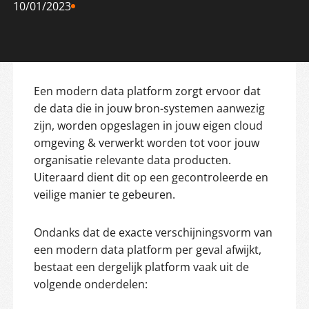
10/01/2023
Een modern data platform zorgt ervoor dat
de data die in jouw bron-systemen aanwezig
zijn, worden opgeslagen in jouw eigen cloud
omgeving & verwerkt worden tot voor jouw
organisatie relevante data producten.
Uiteraard dient dit op een gecontroleerde en
veilige manier te gebeuren.
Ondanks dat de exacte verschijningsvorm van
een modern data platform per geval afwijkt,
bestaat een dergelijk platform vaak uit de
volgende onderdelen: