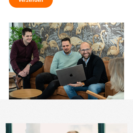
Verzenden