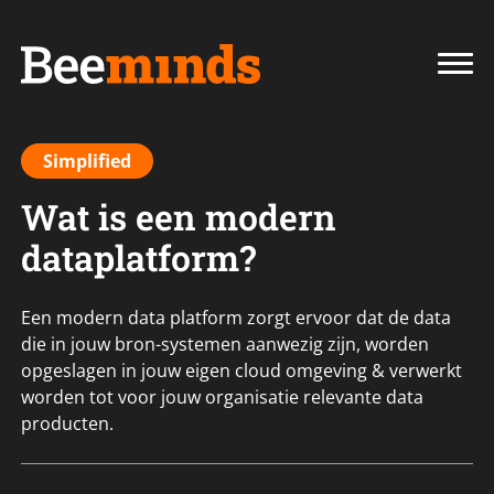
Simplified
Wat is een modern
dataplatform?
Een modern data platform zorgt ervoor dat de data
die in jouw bron-systemen aanwezig zijn, worden
opgeslagen in jouw eigen cloud omgeving & verwerkt
worden tot voor jouw organisatie relevante data
producten.