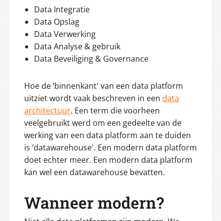
Data Integratie
Data Opslag
Data Verwerking
Data Analyse & gebruik
Data Beveiliging & Governance
Hoe de ‘binnenkant' van een data platform
uitziet wordt vaak beschreven in een
data
architectuur
. Een term die voorheen
veelgebruikt werd om een gedeelte van de
werking van een data platform aan te duiden
is ‘datawarehouse'. Een modern data platform
doet echter meer. Een modern data platform
kan wel een datawarehouse bevatten.
Wanneer modern?