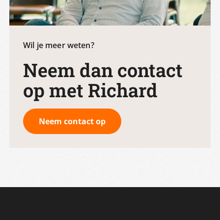
Wil je meer weten?
Neem dan contact
op met Richard
Neem contact op