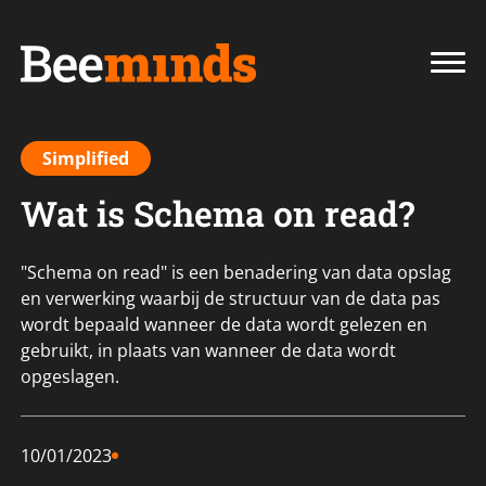
Simplified
Wat is Schema on read?
"Schema on read" is een benadering van data opslag
en verwerking waarbij de structuur van de data pas
wordt bepaald wanneer de data wordt gelezen en
gebruikt, in plaats van wanneer de data wordt
opgeslagen.
10/01/2023