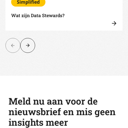
Simplified
Wat zijn Data Stewards?
Meld nu aan voor de
nieuwsbrief en mis geen
insights meer