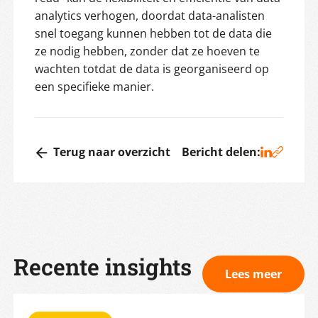
analytics verhogen, doordat data-analisten
snel toegang kunnen hebben tot de data die
ze nodig hebben, zonder dat ze hoeven te
wachten totdat de data is georganiseerd op
een specifieke manier.
Terug naar overzicht
Bericht delen:
Recente insights
Lees meer