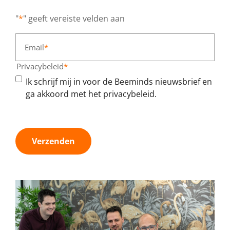
"
*
" geeft vereiste velden aan
Email
*
Privacybeleid
*
Ik schrijf mij in voor de Beeminds nieuwsbrief en
ga akkoord met het privacybeleid.
Verzenden