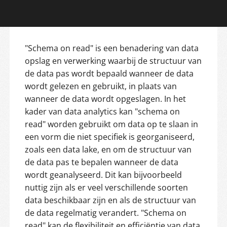
"Schema on read" is een benadering van data
opslag en verwerking waarbij de structuur van
de data pas wordt bepaald wanneer de data
wordt gelezen en gebruikt, in plaats van
wanneer de data wordt opgeslagen. In het
kader van data analytics kan "schema on
read" worden gebruikt om data op te slaan in
een vorm die niet specifiek is georganiseerd,
zoals een data lake, en om de structuur van
de data pas te bepalen wanneer de data
wordt geanalyseerd. Dit kan bijvoorbeeld
nuttig zijn als er veel verschillende soorten
data beschikbaar zijn en als de structuur van
de data regelmatig verandert. "Schema on
read" kan de flexibiliteit en efficiëntie van data