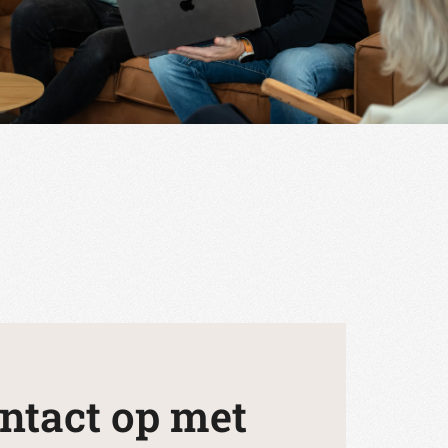
ntact op met