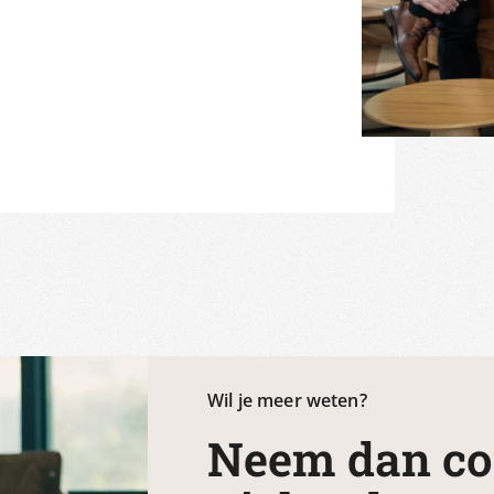
Wil je meer weten?
Neem dan co