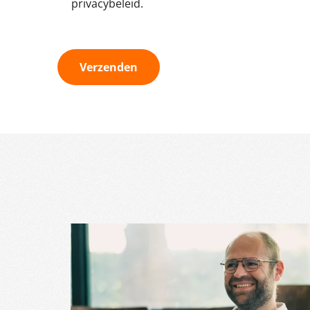
privacybeleid.
Verzenden