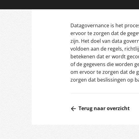
Datagovernance is het proce
ervoor te zorgen dat de gege
zijn. Het doel van data gove
voldoen aan de regels, richtli
betekenen dat er wordt gecon
of de gegevens die worden ge
om ervoor te zorgen dat de 
zorgen dat beslissingen op 
Terug naar overzicht