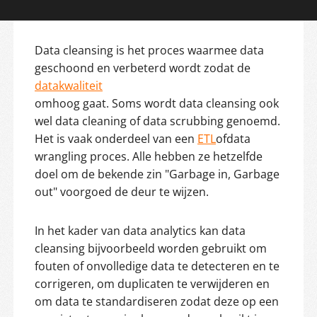
Data cleansing is het proces waarmee data
geschoond en verbeterd wordt zodat de
datakwaliteit
omhoog gaat. Soms wordt data cleansing ook
wel data cleaning of data scrubbing genoemd.
Het is vaak onderdeel van een
ETL
ofdata
wrangling proces. Alle hebben ze hetzelfde
doel om de bekende zin "Garbage in, Garbage
out" voorgoed de deur te wijzen.
In het kader van data analytics kan data
cleansing bijvoorbeeld worden gebruikt om
fouten of onvolledige data te detecteren en te
corrigeren, om duplicaten te verwijderen en
om data te standardiseren zodat deze op een