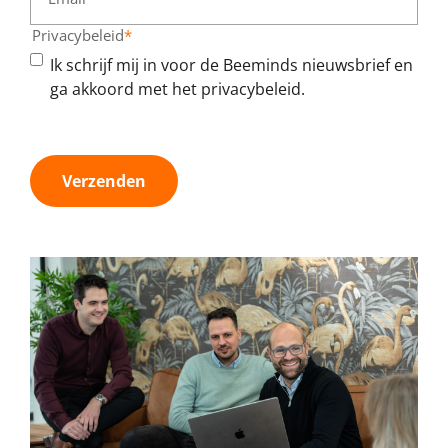
Privacybeleid
*
Ik schrijf mij in voor de Beeminds nieuwsbrief en
ga akkoord met het privacybeleid.
Verzenden