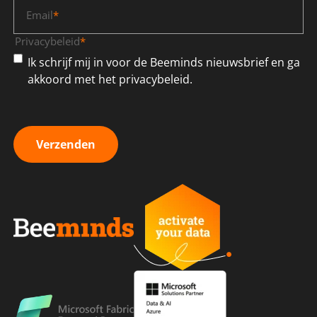
Email
*
Privacybeleid
*
Ik schrijf mij in voor de Beeminds nieuwsbrief en ga
akkoord met het privacybeleid.
Verzenden