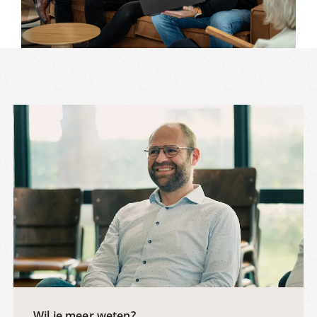
Wil je meer weten?