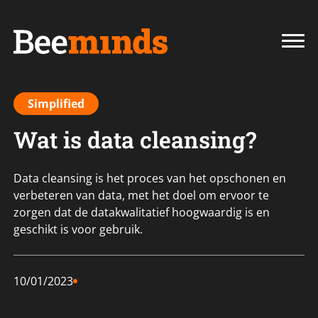
Simplified
Wat is data cleansing?
Data cleansing is het proces van het opschonen en
verbeteren van data, met het doel om ervoor te
zorgen dat de datakwalitatief hoogwaardig is en
geschikt is voor gebruik.
10/01/2023