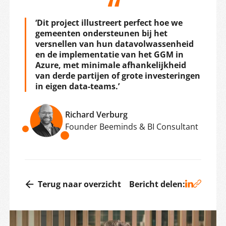
‘Dit project illustreert perfect hoe we
gemeenten ondersteunen bij het
versnellen van hun datavolwassenheid
en de implementatie van het GGM in
Azure, met minimale afhankelijkheid
van derde partijen of grote investeringen
in eigen data-teams.’
Richard Verburg
Founder Beeminds & BI Consultant
Terug naar overzicht
Bericht delen: