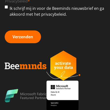
Privacybeleid
*
Ik schrijf mij in voor de Beeminds nieuwsbrief en ga
akkoord met het privacybeleid.
Verzenden