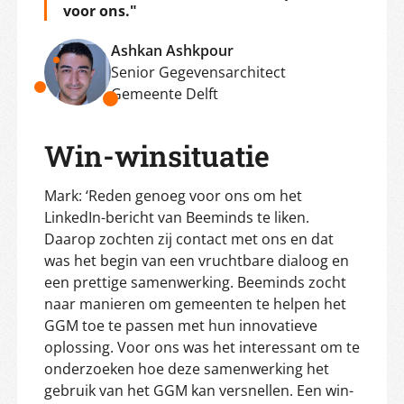
voor ons."
Ashkan Ashkpour
Senior Gegevensarchitect
Gemeente Delft
Win-winsituatie
Mark: ‘Reden genoeg voor ons om het
LinkedIn-bericht van Beeminds te liken.
Daarop zochten zij contact met ons en dat
was het begin van een vruchtbare dialoog en
een prettige samenwerking. Beeminds zocht
naar manieren om gemeenten te helpen het
GGM toe te passen met hun innovatieve
oplossing. Voor ons was het interessant om te
onderzoeken hoe deze samenwerking het
gebruik van het GGM kan versnellen. Een win-