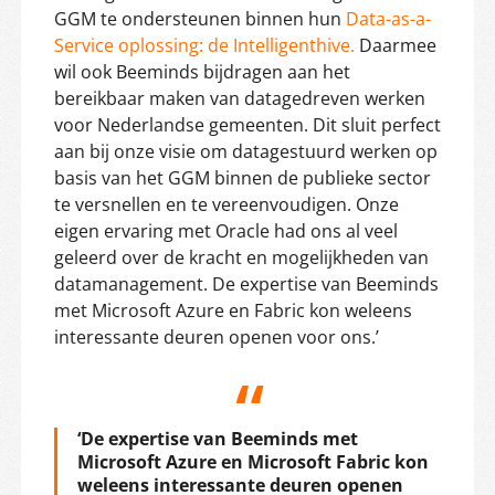
GGM te ondersteunen binnen hun
Data-as-a-
Service oplossing: de Intelligenthive.
Daarmee
wil ook Beeminds bijdragen aan het
bereikbaar maken van datagedreven werken
voor Nederlandse gemeenten. Dit sluit perfect
aan bij onze visie om datagestuurd werken op
basis van het GGM binnen de publieke sector
te versnellen en te vereenvoudigen. Onze
eigen ervaring met Oracle had ons al veel
geleerd over de kracht en mogelijkheden van
datamanagement. De expertise van Beeminds
met Microsoft Azure en Fabric kon weleens
interessante deuren openen voor ons.’
‘De expertise van Beeminds met
Microsoft Azure en Microsoft Fabric kon
weleens interessante deuren openen