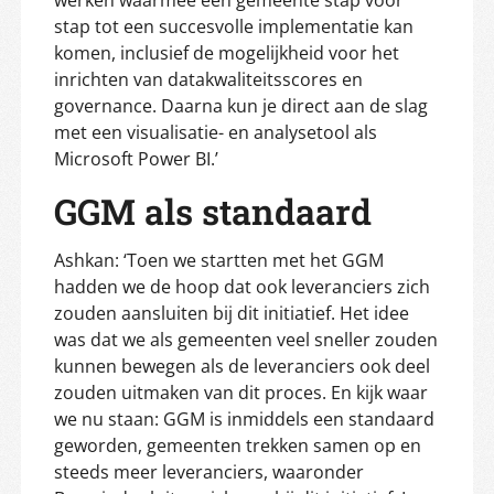
stap tot een succesvolle implementatie kan
komen, inclusief de mogelijkheid voor het
inrichten van datakwaliteitsscores en
governance. Daarna kun je direct aan de slag
met een visualisatie- en analysetool als
Microsoft Power BI.’
GGM als standaard
Ashkan: ‘Toen we startten met het GGM
hadden we de hoop dat ook leveranciers zich
zouden aansluiten bij dit initiatief. Het idee
was dat we als gemeenten veel sneller zouden
kunnen bewegen als de leveranciers ook deel
zouden uitmaken van dit proces. En kijk waar
we nu staan: GGM is inmiddels een standaard
geworden, gemeenten trekken samen op en
steeds meer leveranciers, waaronder