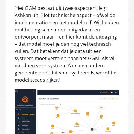
‘Het GGM bestaat uit twee aspecten’, legt
Ashkan uit. ‘Het technische aspect – ofwel de
implementatie – en het model zelf. Wij hebben
ooit het logische model uitgedacht en
ontworpen, maar – en hier komt de uitdaging
– dat model moet je dan nog wel technisch
vullen. Dat betekent dat je data uit een
systeem moet vertalen naar het GGM. Als wij
dat doen voor systeem A en een andere
gemeente doet dat voor systeem B, wordt het
model steeds rijker.’