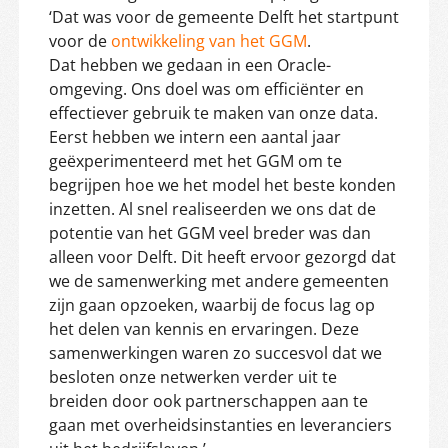
‘Dat was voor de gemeente Delft het startpunt
voor de
ontwikkeling van het GGM
.
Dat hebben we gedaan in een Oracle-
omgeving. Ons doel was om efficiënter en
effectiever gebruik te maken van onze data.
Eerst hebben we intern een aantal jaar
geëxperimenteerd met het GGM om te
begrijpen hoe we het model het beste konden
inzetten. Al snel realiseerden we ons dat de
potentie van het GGM veel breder was dan
alleen voor Delft. Dit heeft ervoor gezorgd dat
we de samenwerking met andere gemeenten
zijn gaan opzoeken, waarbij de focus lag op
het delen van kennis en ervaringen. Deze
samenwerkingen waren zo succesvol dat we
besloten onze netwerken verder uit te
breiden door ook partnerschappen aan te
gaan met overheidsinstanties en leveranciers