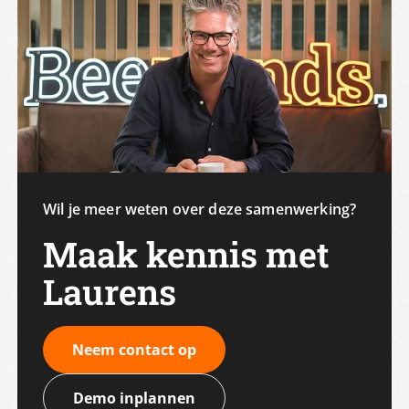
Wil je meer weten over deze samenwerking?
Maak kennis met
Laurens
Neem contact op
Demo inplannen