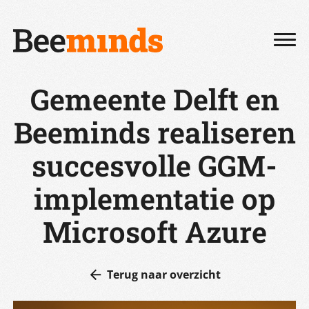
Gemeente Delft en
Beeminds realiseren
succesvolle GGM-
implementatie op
Microsoft Azure
Terug naar overzicht