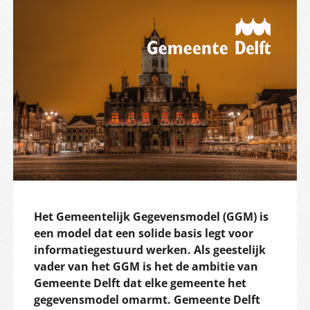
Het Gemeentelijk Gegevensmodel (GGM) is
een model dat een solide basis legt voor
informatiegestuurd werken. Als geestelijk
vader van het GGM is het de ambitie van
Gemeente Delft dat elke gemeente het
gegevensmodel omarmt. Gemeente Delft