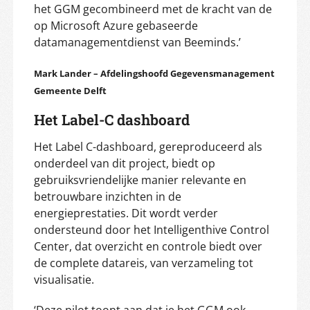
het GGM gecombineerd met de kracht van de
op Microsoft Azure gebaseerde
datamanagementdienst van Beeminds.’
Mark Lander – Afdelingshoofd Gegevensmanagement
Gemeente Delft
Het Label-C dashboard
Het Label C-dashboard, gereproduceerd als
onderdeel van dit project, biedt op
gebruiksvriendelijke manier relevante en
betrouwbare inzichten in de
energieprestaties. Dit wordt verder
ondersteund door het Intelligenthive Control
Center, dat overzicht en controle biedt over
de complete datareis, van verzameling tot
visualisatie.