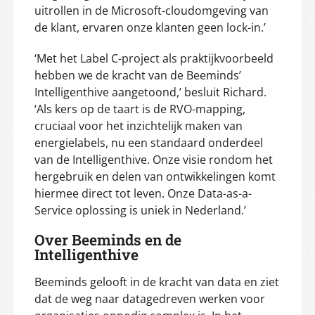
uitrollen in de Microsoft-cloudomgeving van
de klant, ervaren onze klanten geen lock-in.’
‘Met het Label C-project als praktijkvoorbeeld
hebben we de kracht van de Beeminds’
Intelligenthive aangetoond,’ besluit Richard.
‘Als kers op de taart is de RVO-mapping,
cruciaal voor het inzichtelijk maken van
energielabels, nu een standaard onderdeel
van de Intelligenthive. Onze visie rondom het
hergebruik en delen van ontwikkelingen komt
hiermee direct tot leven. Onze Data-as-a-
Service oplossing is uniek in Nederland.’
Over Beeminds en de
Intelligenthive
Beeminds gelooft in de kracht van data en ziet
dat de weg naar datagedreven werken voor