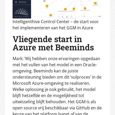
Intelligenthive Control Center – de start voor
het implementeren van het GGM in Azure
Vliegende start in
Azure met Beeminds
Mark: ‘Wij hebben onze ervaringen opgedaan
met het vullen van het model in een Oracle-
omgeving. Beeminds kan de juiste
ondersteuning bieden om dit ‘vulproces’ in de
Microsoft Azure-omgeving te realiseren.
Welke oplossing je ook gebruikt, het model
blijft hetzelfde en de mogelijkheid tot
uitwisseling blijft behouden. Het GGM is als
open source vrij beschikbaar via GitHub en de
keuze van het platform hangt af van de