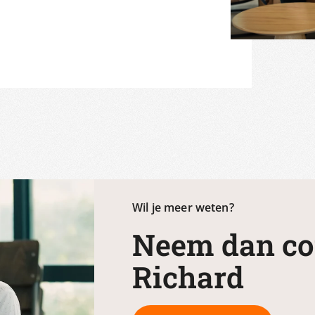
Wil je meer weten?
Neem dan co
Richard