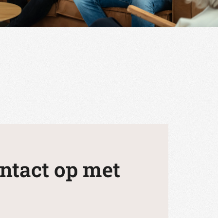
ntact op met