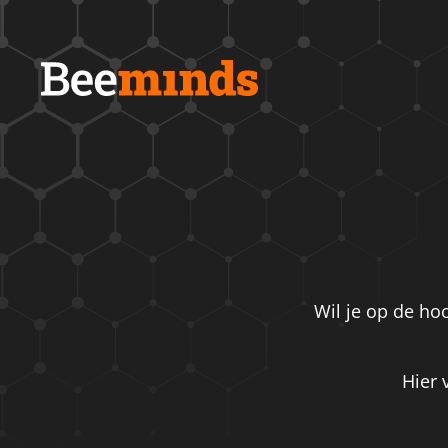
Wil je op de hoo
Hier 