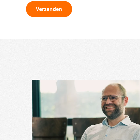
Verzenden